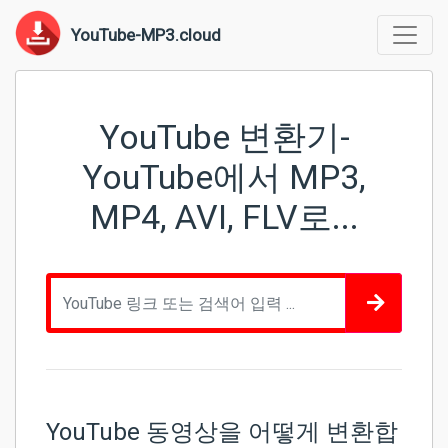
YouTube-MP3.cloud
YouTube 변환기-
YouTube에서 MP3,
MP4, AVI, FLV로...
YouTube 동영상을 어떻게 변환합