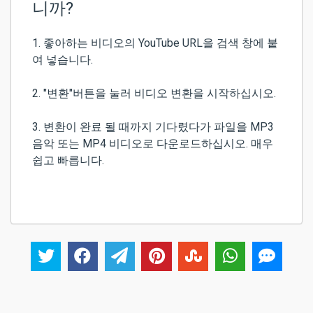
니까?
1. 좋아하는 비디오의 YouTube URL을 검색 창에 붙
여 넣습니다.
2. "변환"버튼을 눌러 비디오 변환을 시작하십시오.
3. 변환이 완료 될 때까지 기다렸다가 파일을 MP3
음악 또는 MP4 비디오로 다운로드하십시오. 매우
쉽고 빠릅니다.