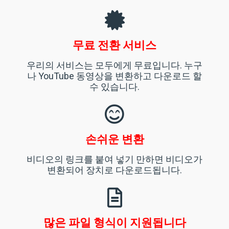
무료 전환 서비스
우리의 서비스는 모두에게 무료입니다. 누구
나 YouTube 동영상을 변환하고 다운로드 할
수 있습니다.
손쉬운 변환
비디오의 링크를 붙여 넣기 만하면 비디오가
변환되어 장치로 다운로드됩니다.
많은 파일 형식이 지원됩니다