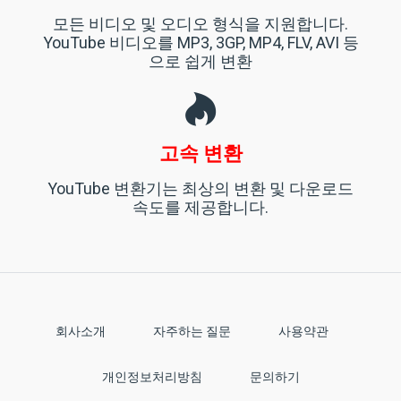
모든 비디오 및 오디오 형식을 지원합니다.
YouTube 비디오를 MP3, 3GP, MP4, FLV, AVI 등
으로 쉽게 변환
고속 변환
YouTube 변환기는 최상의 변환 및 다운로드
속도를 제공합니다.
회사소개
자주하는 질문
사용약관
개인정보처리방침
문의하기