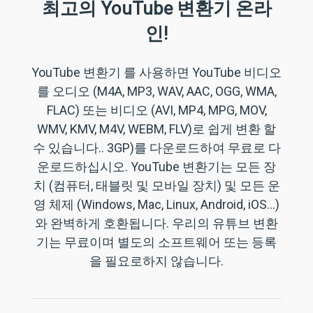
최고의 YouTube 변환기 온라
인!
YouTube 변환기
를 사용하면
YouTube 비디오
를 오디오
(M4A, MP3, WAV, AAC, OGG, WMA,
FLAC) 또는 비디오 (AVI, MP4, MPG, MOV,
WMV, KMV, M4V, WEBM, FLV)로 쉽게 변환 할
수 있습니다.. 3GP)를 다운로드하여 무료로 다
운로드하십시오. YouTube 변환기는 모든 장
치 (컴퓨터, 태블릿 및 모바일 장치) 및 모든 운
영 체제 (Windows, Mac, Linux, Android, iOS...)
와 완벽하게 호환됩니다. 우리의
유튜브 변환
기는 무료이며 별도의 소프트웨어 또는 등록
을 필요로하지 않습니다
.