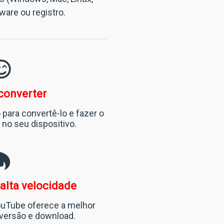
ware ou registro
.
 converter
o para convertê-lo e fazer o
no seu dispositivo.
alta velocidade
uTube oferece a melhor
versão e download.