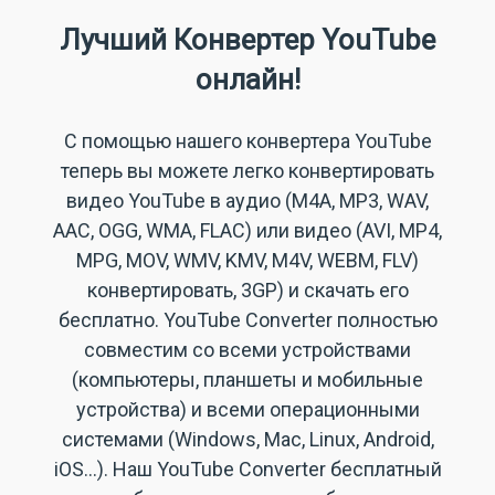
Лучший Конвертер YouTube
онлайн!
С помощью нашего
конвертера YouTube
теперь вы можете легко
конвертировать
видео YouTube в аудио
(M4A, MP3, WAV,
AAC, OGG, WMA, FLAC) или видео (AVI, MP4,
MPG, MOV, WMV, KMV, M4V, WEBM, FLV)
конвертировать, 3GP) и скачать его
бесплатно. YouTube Converter полностью
совместим со всеми устройствами
(компьютеры, планшеты и мобильные
устройства) и всеми операционными
системами (Windows, Mac, Linux, Android,
iOS...). Наш
YouTube Converter бесплатный