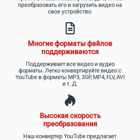
преобразовать его и загрузить видео на
свое устройство.
Многие форматы файлов
поддерживаются
Поддерживает все видео и аудио
форматы. Легко конвертируйте видео с
YouTube в форматы MP3, 3GP, MP4, FLV, AVI
и т. Д.
Высокая скорость
преобразования
Наш конвертер YouTube предлагает