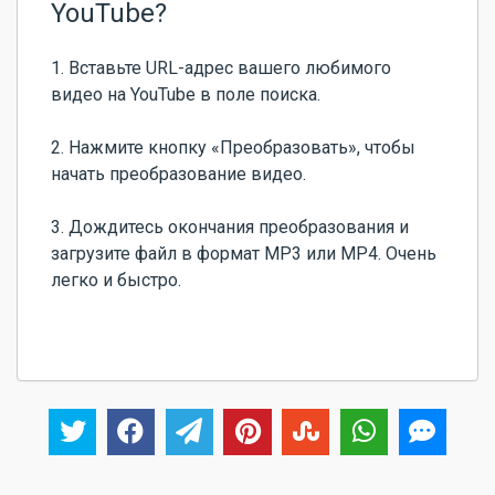
YouTube?
1. Вставьте URL-адрес вашего любимого
видео на YouTube в поле поиска.
2. Нажмите кнопку «Преобразовать», чтобы
начать преобразование видео.
3. Дождитесь окончания преобразования и
загрузите файл в формат MP3 или MP4. Очень
легко и быстро.