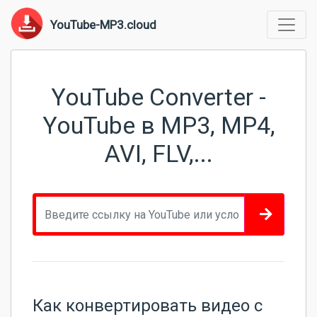
YouTube-MP3.cloud
YouTube Converter -
YouTube в MP3, MP4,
AVI, FLV,...
Как конвертировать видео с