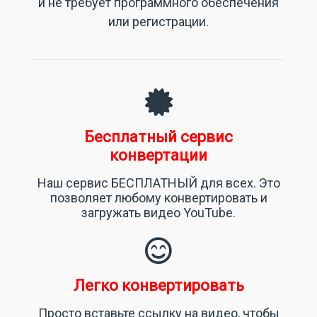
и не требует программного обеспечения
или регистрации
.
Бесплатный сервис
конвертации
Наш сервис БЕСПЛАТНЫЙ для всех. Это
позволяет любому конвертировать и
загружать видео YouTube.
Легко конвертировать
Просто вставьте ссылку на видео, чтобы