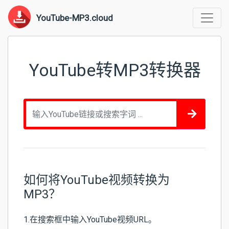
YouTube-MP3.cloud
YouTube转MP3转换器
如何将YouTube视频转换为
MP3？
1.在搜索框中输入YouTube视频URL。