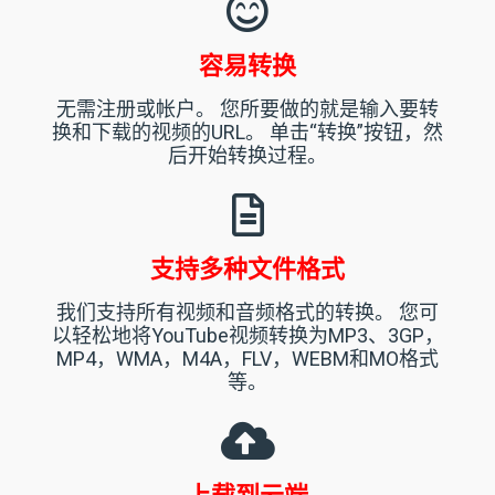
容易转换
无需注册或帐户。 您所要做的就是输入要转
换和下载的视频的URL。 单击“转换”按钮，然
后开始转换过程。
支持多种文件格式
我们支持所有视频和音频格式的转换。 您可
以轻松地将YouTube视频转换为MP3、3GP，
MP4，WMA，M4A，FLV，WEBM和MO格式
等。