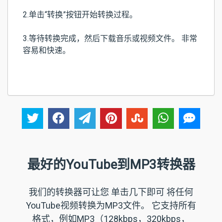
2.单击“转换”按钮开始转换过程。
3.等待转换完成，然后下载音乐或视频文件。 非常
容易和快速。
最好的YouTube到MP3转换器
我们的转换器可让您 单击几下即可
将任何
YouTube视频转换为MP3
文件。 它支持所有
格式，例如MP3（128kbps，320kbps，