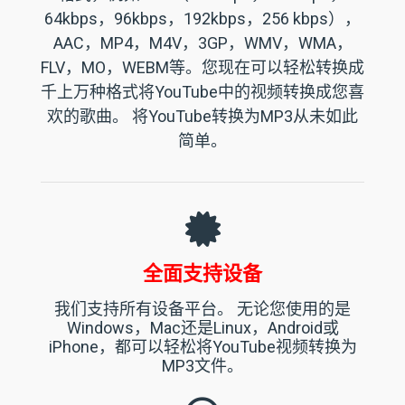
64kbps，96kbps，192kbps，256 kbps），
AAC，MP4，M4V，3GP，WMV，WMA，
FLV，MO，WEBM等。您现在可以轻松转换成
千上万种格式将YouTube中的视频转换成您喜
欢的歌曲。
将YouTube转换为MP3
从未如此
简单。
全面支持设备
我们支持所有设备平台。 无论您使用的是
Windows，Mac还是Linux，Android或
iPhone，都可以轻松将YouTube视频转换为
MP3文件。