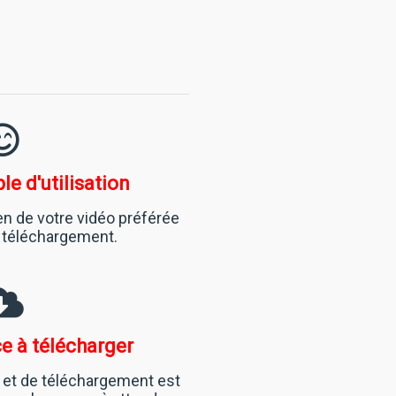
le d'utilisation
en de votre vidéo préférée
e téléchargement.
ce à télécharger
 et de téléchargement est