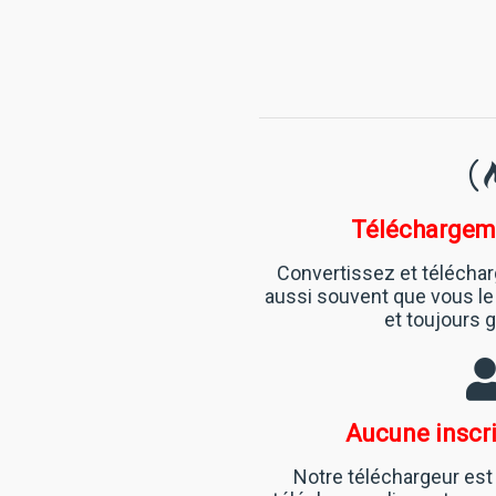
Téléchargeme
Convertissez et télécha
aussi souvent que vous le 
et toujours 
Aucune inscri
Notre téléchargeur est