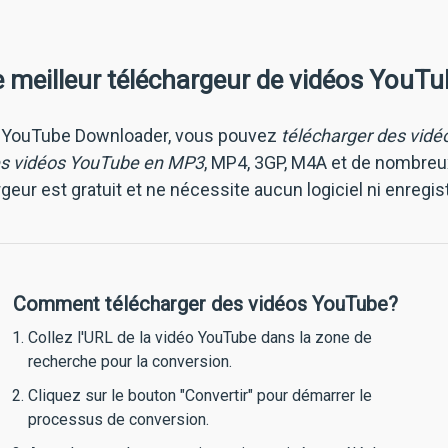
e meilleur téléchargeur de vidéos YouTu
 YouTube Downloader, vous pouvez
télécharger des vidé
es vidéos YouTube en MP3
, MP4, 3GP, M4A et de nombreu
geur est gratuit et ne nécessite aucun logiciel ni enregi
Comment télécharger des vidéos YouTube?
Collez l'URL de la vidéo YouTube dans la zone de
recherche pour la conversion.
Cliquez sur le bouton "Convertir" pour démarrer le
processus de conversion.