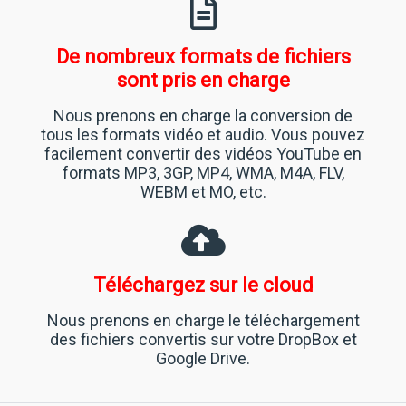
De nombreux formats de fichiers
sont pris en charge
Nous prenons en charge la conversion de
tous les formats vidéo et audio. Vous pouvez
facilement convertir des vidéos YouTube en
formats MP3, 3GP, MP4, WMA, M4A, FLV,
WEBM et MO, etc.
Téléchargez sur le cloud
Nous prenons en charge le téléchargement
des fichiers convertis sur votre DropBox et
Google Drive.