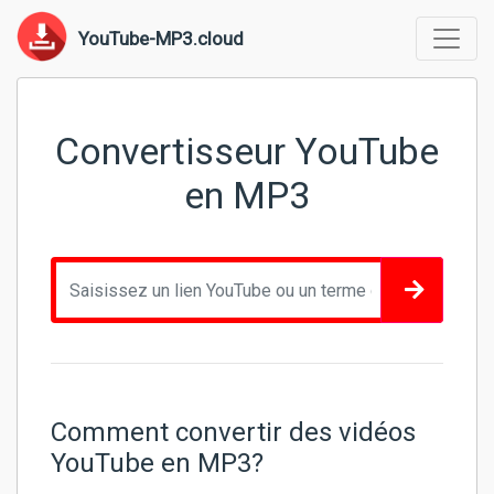
YouTube-MP3.cloud
Convertisseur YouTube
en MP3
Comment convertir des vidéos
YouTube en MP3?