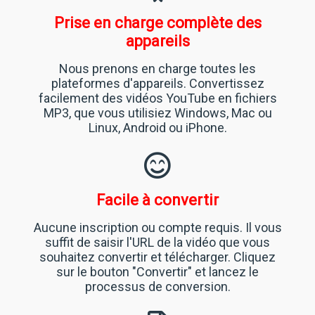
Prise en charge complète des
appareils
Nous prenons en charge toutes les
plateformes d'appareils. Convertissez
facilement des vidéos YouTube en fichiers
MP3, que vous utilisiez Windows, Mac ou
Linux, Android ou iPhone.
Facile à convertir
Aucune inscription ou compte requis. Il vous
suffit de saisir l'URL de la vidéo que vous
souhaitez convertir et télécharger. Cliquez
sur le bouton "Convertir" et lancez le
processus de conversion.