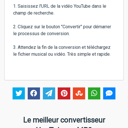
1. Saisissez l'URL de la vidéo YouTube dans le
champ de recherche.
2. Cliquez sur le bouton "Convertir" pour démarrer
le processus de conversion.
3. Attendez la fin de la conversion et téléchargez
le fichier musical ou vidéo. Très simple et rapide.
Le meilleur convertisseur