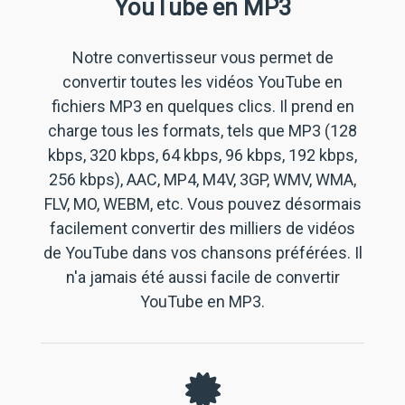
YouTube en MP3
Notre convertisseur vous permet de
convertir toutes les vidéos YouTube en
fichiers
MP3 en
quelques clics. Il prend en
charge tous les formats, tels que MP3 (128
kbps, 320 kbps, 64 kbps, 96 kbps, 192 kbps,
256 kbps), AAC, MP4, M4V, 3GP, WMV, WMA,
FLV, MO, WEBM, etc. Vous pouvez désormais
facilement convertir des milliers de vidéos
de YouTube dans vos chansons préférées. Il
n'a jamais été aussi facile de
convertir
YouTube en MP3
.